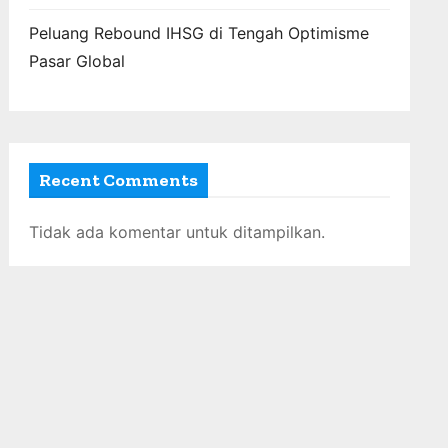
Peluang Rebound IHSG di Tengah Optimisme
Pasar Global
Recent Comments
Tidak ada komentar untuk ditampilkan.