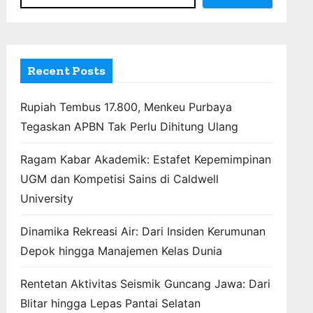
Recent Posts
Rupiah Tembus 17.800, Menkeu Purbaya
Tegaskan APBN Tak Perlu Dihitung Ulang
Ragam Kabar Akademik: Estafet Kepemimpinan
UGM dan Kompetisi Sains di Caldwell
University
Dinamika Rekreasi Air: Dari Insiden Kerumunan
Depok hingga Manajemen Kelas Dunia
Rentetan Aktivitas Seismik Guncang Jawa: Dari
Blitar hingga Lepas Pantai Selatan