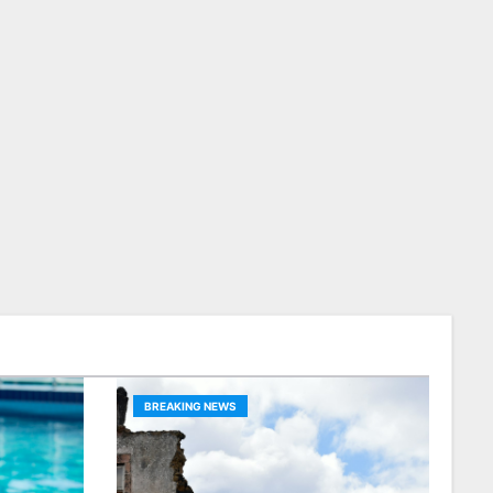
BREAKING NEWS