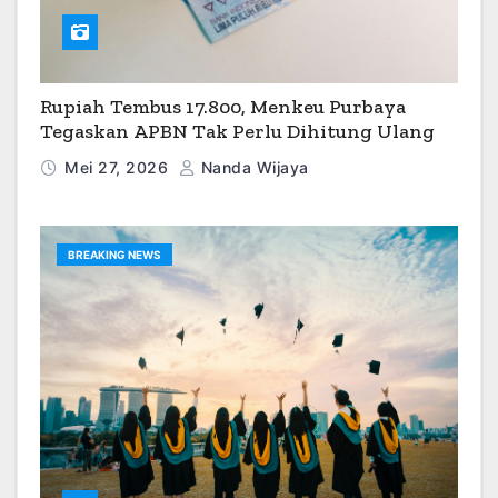
Rupiah Tembus 17.800, Menkeu Purbaya
Tegaskan APBN Tak Perlu Dihitung Ulang
Mei 27, 2026
Nanda Wijaya
BREAKING NEWS