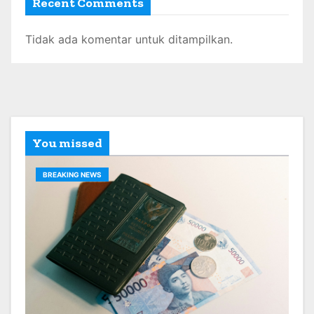
Recent Comments
Tidak ada komentar untuk ditampilkan.
You missed
BREAKING NEWS