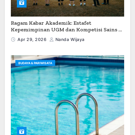
Ragam Kabar Akademik: Estafet
Kepemimpinan UGM dan Kompetisi Sains di
Caldwell University
Apr 29, 2026
Nanda Wijaya
BUDAYA & PARIWISATA