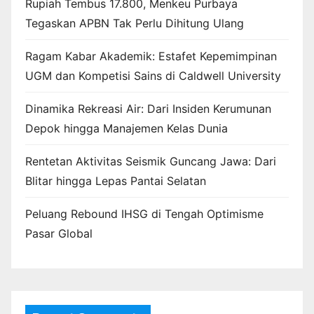
Rupiah Tembus 17.800, Menkeu Purbaya
Tegaskan APBN Tak Perlu Dihitung Ulang
Ragam Kabar Akademik: Estafet Kepemimpinan
UGM dan Kompetisi Sains di Caldwell University
Dinamika Rekreasi Air: Dari Insiden Kerumunan
Depok hingga Manajemen Kelas Dunia
Rentetan Aktivitas Seismik Guncang Jawa: Dari
Blitar hingga Lepas Pantai Selatan
Peluang Rebound IHSG di Tengah Optimisme
Pasar Global