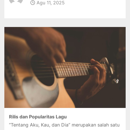
Agu 11, 2025
Rilis dan Popularitas Lagu
“Tentang Aku, Kau, dan Dia” merupakan salah satu