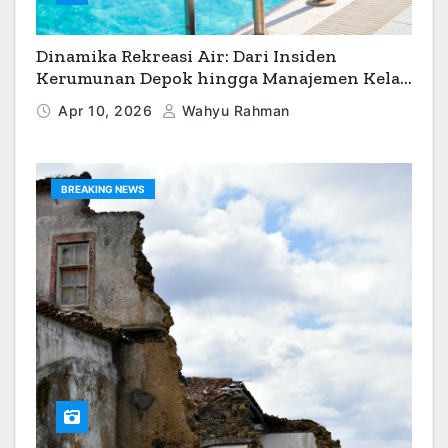
Dinamika Rekreasi Air: Dari Insiden
Kerumunan Depok hingga Manajemen Kelas
Dunia
Apr 10, 2026
Wahyu Rahman
BREAKING NEWS